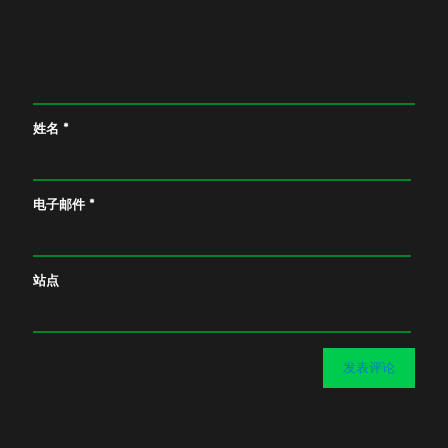
姓名
*
电子邮件
*
站点