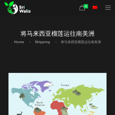
0
将马来西亚榴莲运往南美洲
Home
Shipping
将马来西亚榴莲运往南美洲