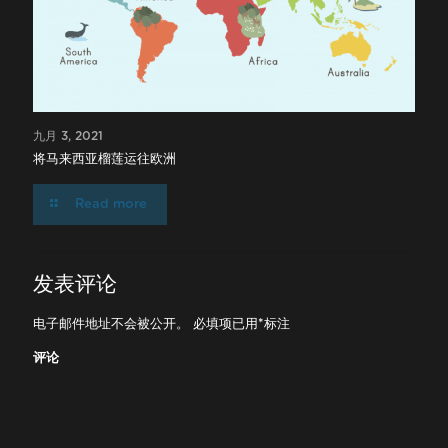
九月 3, 2021
将马来西亚榴莲运往欧洲
Read more
发表评论
电子邮件地址不会被公开。
必填项已用
*
标注
评论