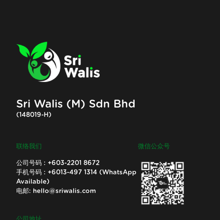
Sri Walis (M) Sdn Bhd
(148019-H)
联络我们
微信公众号
公司号码 :
+603-2201 8672
手机号码 :
+6013-497 1314
(WhatsApp
Available)
电邮:
hello@sriwalis.com
公司地址