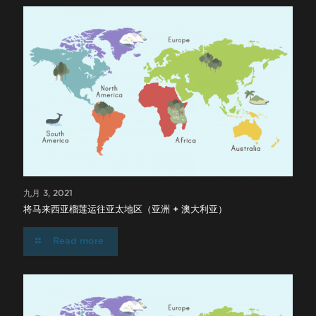
九月 3, 2021
将马来西亚榴莲运往亚太地区（亚洲 + 澳大利亚）
Read more